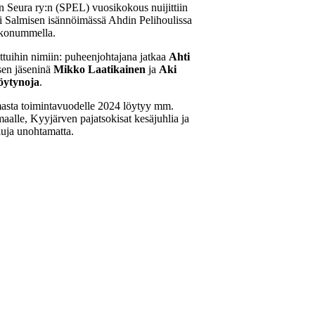
n Seura ry:n (SPEL) vuosikokous nuijittiin
ti Salmisen isännöimässä Ahdin Pelihoulissa
konummella.
ttuihin nimiin: puheenjohtajana jatkaa
Ahti
ksen jäseninä
Mikko Laatikainen
ja
Aki
öytynoja
.
asta toimintavuodelle 2024 löytyy mm.
aalle, Kyyjärven pajatsokisat kesäjuhlia ja
luja unohtamatta.