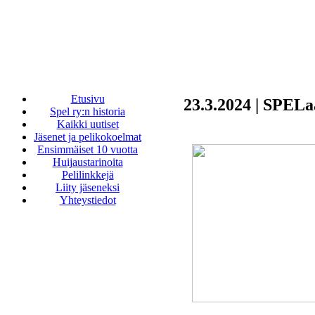
Etusivu
23.3.2024 | SPELa
Spel ry:n historia
Kaikki uutiset
Jäsenet ja pelikokoelmat
Ensimmäiset 10 vuotta
Huijaustarinoita
Pelilinkkejä
Liity jäseneksi
Yhteystiedot