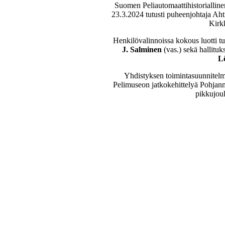
Suomen Peliautomaattihistorialline
23.3.2024 tutusti puheenjohtaja Ah
Kirk
Henkilövalinnoissa kokous luotti tu
J. Salminen
(vas.) sekä hallitu
L
Yhdistyksen toimintasuunnitelm
Pelimuseon jatkokehittelyä Pohjanm
pikkujou