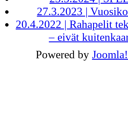
27.3.2023 | Vuosik
20.4.2022 | Rahapelit tek
– eivät kuitenkaa
Powered by
Joomla!